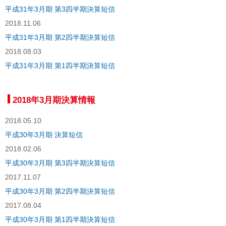
平成31年3月期 第3四半期決算短信
2018.11.06
平成31年3月期 第2四半期決算短信
2018.08.03
平成31年3月期 第1四半期決算短信
2018年3月期決算情報
2018.05.10
平成30年3月期 決算短信
2018.02.06
平成30年3月期 第3四半期決算短信
2017.11.07
平成30年3月期 第2四半期決算短信
2017.08.04
平成30年3月期 第1四半期決算短信