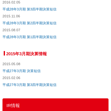
2016.02.05
平成28年3月期 第3四半期決算短信
2015.11.06
平成28年3月期 第2四半期決算短信
2015.08.07
平成28年3月期 第1四半期決算短信
2015年3月期決算情報
2015.05.08
平成27年3月期 決算短信
2015.02.06
平成27年3月期 第3四半期決算短信
IR情報