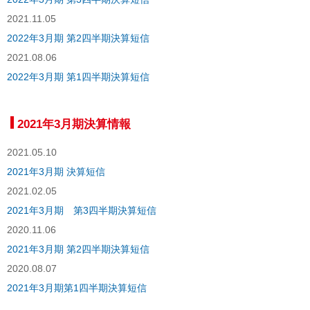
2021.11.05
2022年3月期 第2四半期決算短信
2021.08.06
2022年3月期 第1四半期決算短信
2021年3月期決算情報
2021.05.10
2021年3月期 決算短信
2021.02.05
2021年3月期 第3四半期決算短信
2020.11.06
2021年3月期 第2四半期決算短信
2020.08.07
2021年3月期第1四半期決算短信