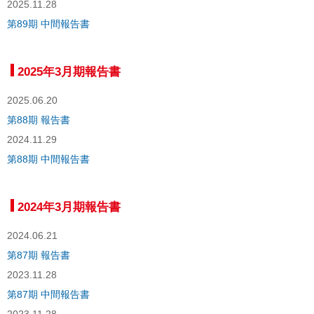
2025.11.28
第89期 中間報告書
2025年3月期報告書
2025.06.20
第88期 報告書
2024.11.29
第88期 中間報告書
2024年3月期報告書
2024.06.21
第87期 報告書
2023.11.28
第87期 中間報告書