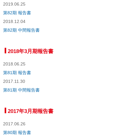
2019.06.25
第82期 報告書
2018.12.04
第82期 中間報告書
2018年3月期報告書
2018.06.25
第81期 報告書
2017.11.30
第81期 中間報告書
2017年3月期報告書
2017.06.26
第80期 報告書