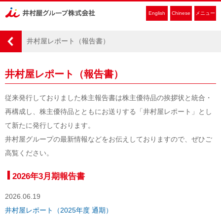
English
Chinese
メニュー
井村屋レポート（報告書）
井村屋レポート（報告書）
従来発行しておりました株主報告書は株主優待品の挨拶状と統合・
再構成し、株主優待品とともにお送りする「井村屋レポート」とし
て新たに発行しております。
井村屋グループの最新情報などをお伝えしておりますので、ぜひご
高覧ください。
2026年3月期報告書
2026.06.19
井村屋レポート（2025年度 通期）