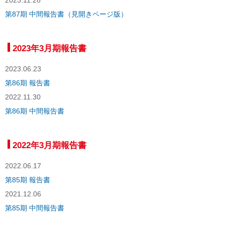
2023.11.28
第87期 中間報告書（見開きページ版）
2023年3月期報告書
2023.06.23
第86期 報告書
2022.11.30
第86期 中間報告書
2022年3月期報告書
2022.06.17
第85期 報告書
2021.12.06
第85期 中間報告書