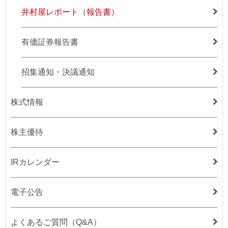
井村屋レポート（報告書）
有価証券報告書
招集通知・決議通知
株式情報
株主優待
IRカレンダー
電子公告
よくあるご質問（Q&A）