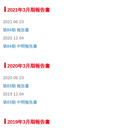
2021年3月期報告書
2021.06.23
第84期 報告書
2020.12.04
第84期 中間報告書
2020年3月期報告書
2020.06.23
第83期 報告書
2019.12.04
第83期 中間報告書
2019年3月期報告書