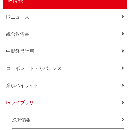
IR情報
IRニュース
統合報告書
中期経営計画
コーポレート・ガバナンス
業績ハイライト
IRライブラリ
決算情報