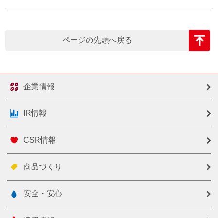
ページの先頭へ戻る
企業情報
IR情報
CSR情報
商品づくり
安全・安心