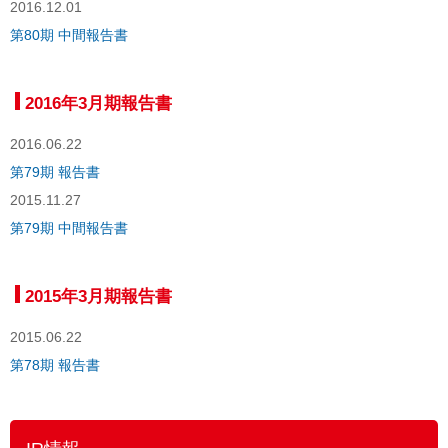
2016.12.01
第80期 中間報告書
2016年3月期報告書
2016.06.22
第79期 報告書
2015.11.27
第79期 中間報告書
2015年3月期報告書
2015.06.22
第78期 報告書