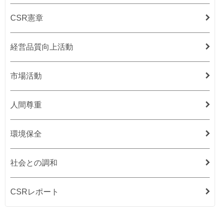
CSR憲章
経営品質向上活動
市場活動
人間尊重
環境保全
社会との調和
CSRレポート