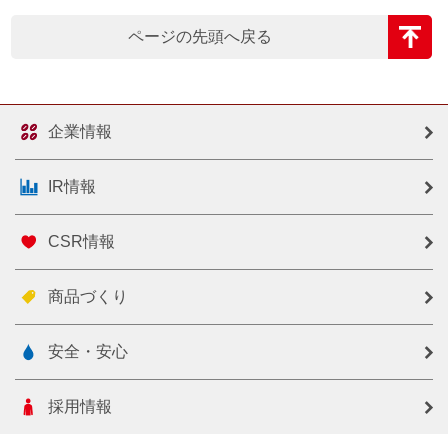
ページの先頭へ戻る
企業情報
IR情報
CSR情報
商品づくり
安全・安心
採用情報