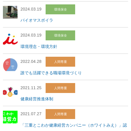
2024.03.19
環境保全
バイオマスボイラ
2024.03.19
環境保全
環境理念・環境方針
2022.04.28
人間尊重
誰でも活躍できる職場環境づくり
2021.11.25
人間尊重
健康経営推進体制
2021.07.27
人間尊重
「三重とこわか健康経営カンパニー（ホワイトみえ）」認