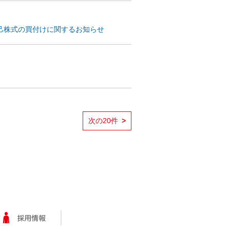
自己株式の買付けに関するお知らせ
次の20件
>