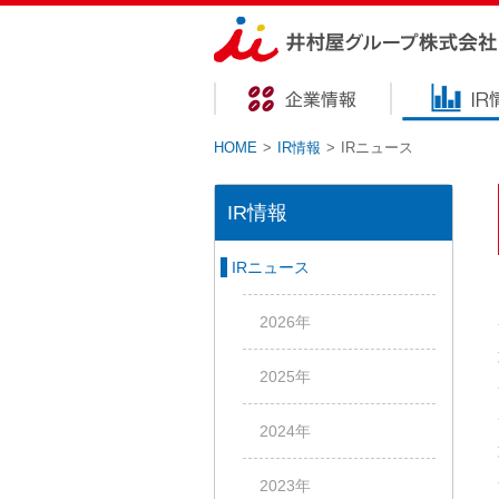
HOME
>
IR情報
>
IRニュース
IR情報
IRニュース
2026年
2025年
2024年
2023年