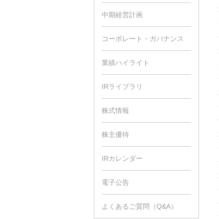
中期経営計画
コーポレート・ガバナンス
業績ハイライト
IRライブラリ
株式情報
株主優待
IRカレンダー
電子公告
よくあるご質問（Q&A）