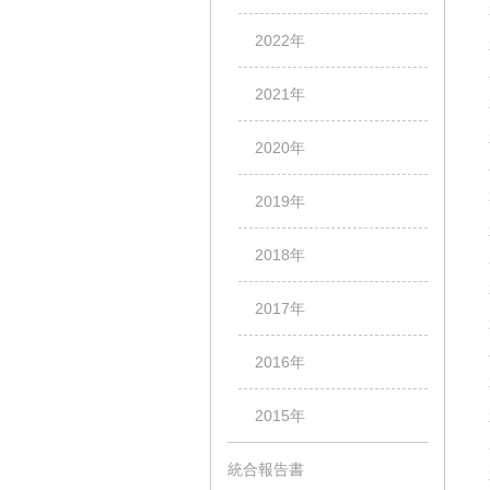
2022年
2021年
2020年
2019年
2018年
2017年
2016年
2015年
統合報告書