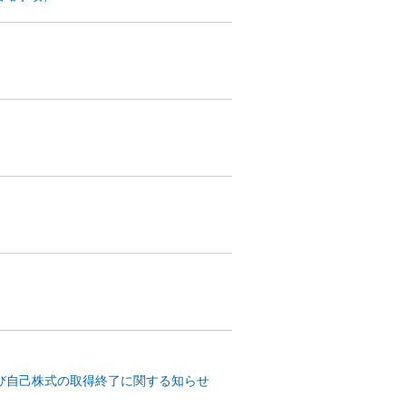
及び自己株式の取得終了に関する知らせ