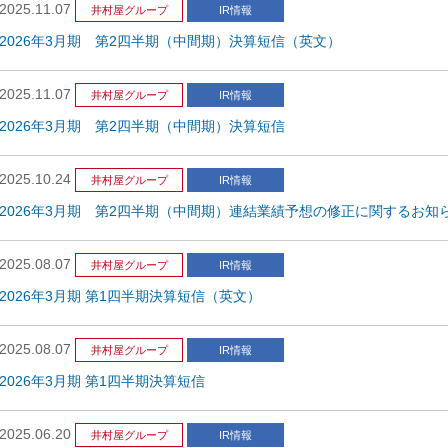
2025.11.07
井村屋グループ
IR情報
2026年3月期 第2四半期（中間期）決算短信（英文）
2025.11.07
井村屋グループ
IR情報
2026年3月期 第2四半期（中間期）決算短信
2025.10.24
井村屋グループ
IR情報
2026年3月期 第2四半期（中間期）連結業績予想の修正に関するお知
2025.08.07
井村屋グループ
IR情報
2026年3月期 第1四半期決算短信（英文）
2025.08.07
井村屋グループ
IR情報
2026年3月期 第1四半期決算短信
2025.06.20
井村屋グループ
IR情報