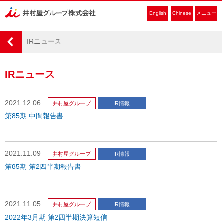
English
Chinese
メニュー
IRニュース
IRニュース
2021.12.06
井村屋グループ
IR情報
第85期 中間報告書
2021.11.09
井村屋グループ
IR情報
第85期 第2四半期報告書
2021.11.05
井村屋グループ
IR情報
2022年3月期 第2四半期決算短信