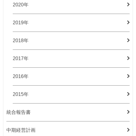
2020年
2019年
2018年
2017年
2016年
2015年
統合報告書
中期経営計画