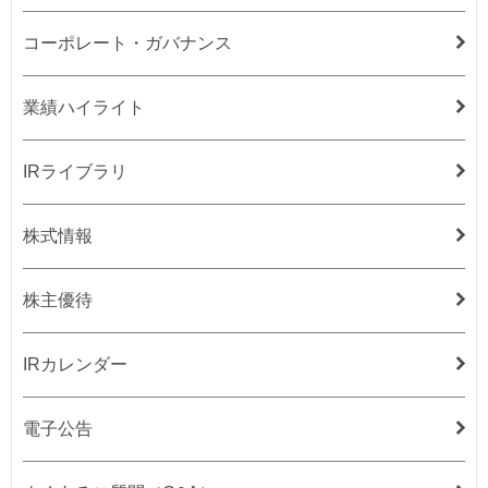
コーポレート・ガバナンス
業績ハイライト
IRライブラリ
株式情報
株主優待
IRカレンダー
電子公告