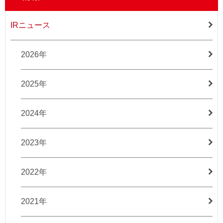
IRニュース
2026年
2025年
2024年
2023年
2022年
2021年