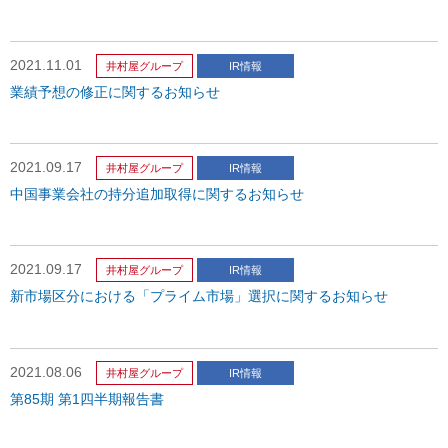
2021.11.01
井村屋グループ
IR情報
業績予想の修正に関するお知らせ
2021.09.17
井村屋グループ
IR情報
中国事業会社の持分追加取得に関するお知らせ
2021.09.17
井村屋グループ
IR情報
新市場区分における「プライム市場」選択に関するお知らせ
2021.08.06
井村屋グループ
IR情報
第85期 第1四半期報告書