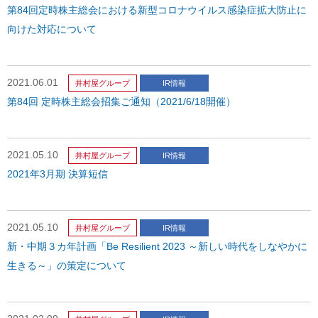
第84回定時株主総会における新型コロナウイルス感染症拡大防止に
向けた対応について
2021.06.01
井村屋グループ
IR情報
第84回 定時株主総会招集ご通知（2021/6/18開催）
2021.05.10
井村屋グループ
IR情報
2021年3月期 決算短信
2021.05.10
井村屋グループ
IR情報
新・中期３カ年計画「Be Resilient 2023 ～新しい時代をしなやかに
生きる～」の策定について