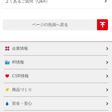
よくあるご質問（Q&A）
ページの先頭へ戻る
企業情報
IR情報
CSR情報
商品づくり
安全・安心