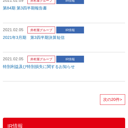
2021.02.09
井村屋グループ
IR情報
第84期 第3四半期報告書
2021.02.05
井村屋グループ
IR情報
2021年3月期 第3四半期決算短信
2021.02.05
井村屋グループ
IR情報
特別利益及び特別損失に関するお知らせ
次の20件
>
IR情報