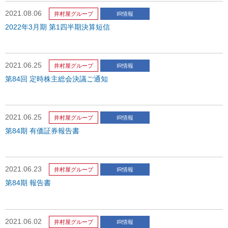
2021.08.06
井村屋グループ
IR情報
2022年3月期 第1四半期決算短信
2021.06.25
井村屋グループ
IR情報
第84回 定時株主総会決議ご通知
2021.06.25
井村屋グループ
IR情報
第84期 有価証券報告書
2021.06.23
井村屋グループ
IR情報
第84期 報告書
2021.06.02
井村屋グループ
IR情報