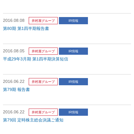
2016.08.08
井村屋グループ
IR情報
第80期 第1四半期報告書
2016.08.05
井村屋グループ
IR情報
平成29年3月期 第1四半期決算短信
2016.06.22
井村屋グループ
IR情報
第79期 報告書
2016.06.22
井村屋グループ
IR情報
第79回 定時株主総会決議ご通知