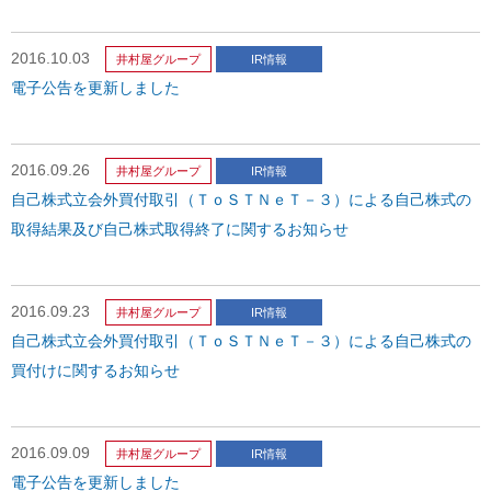
2016.10.03
井村屋グループ
IR情報
電子公告を更新しました
2016.09.26
井村屋グループ
IR情報
自己株式立会外買付取引（ＴｏＳＴＮｅＴ－３）による自己株式の
取得結果及び自己株式取得終了に関するお知らせ
2016.09.23
井村屋グループ
IR情報
自己株式立会外買付取引（ＴｏＳＴＮｅＴ－３）による自己株式の
買付けに関するお知らせ
2016.09.09
井村屋グループ
IR情報
電子公告を更新しました