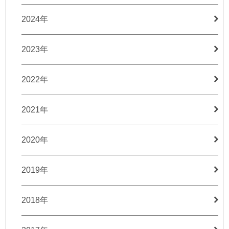
2024年
2023年
2022年
2021年
2020年
2019年
2018年