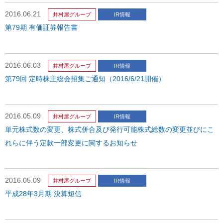
2016.06.21
井村屋グループ
IR情報
第79期 有価証券報告書
2016.06.03
井村屋グループ
IR情報
第79回 定時株主総会招集ご通知（2016/6/21開催）
2016.05.09
井村屋グループ
IR情報
単元株式数の変更、株式併合及び発行可能株式総数の変更並びにこ
れらに伴う定款一部変更に関するお知らせ
2016.05.09
井村屋グループ
IR情報
平成28年3月期 決算短信