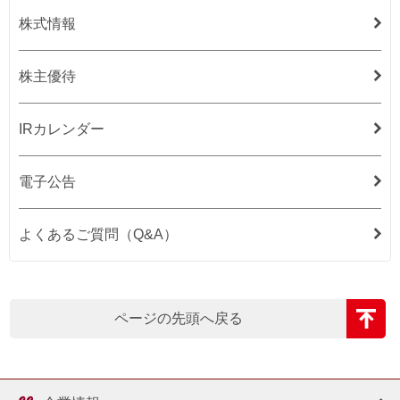
株式情報
株主優待
IRカレンダー
電子公告
よくあるご質問（Q&A）
ページの先頭へ戻る