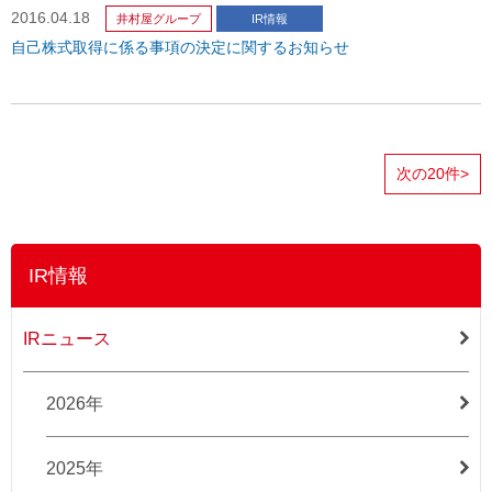
2016.04.18
井村屋グループ
IR情報
自己株式取得に係る事項の決定に関するお知らせ
次の20件
>
IR情報
IRニュース
2026年
2025年