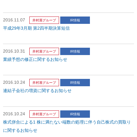
2016.11.07
井村屋グループ
IR情報
平成29年3月期 第2四半期決算短信
2016.10.31
井村屋グループ
IR情報
業績予想の修正に関するお知らせ
2016.10.24
井村屋グループ
IR情報
連結子会社の増資に関するお知らせ
2016.10.24
井村屋グループ
IR情報
株式併合による1 株に満たない端数の処理に伴う自己株式の買取り
に関するお知らせ