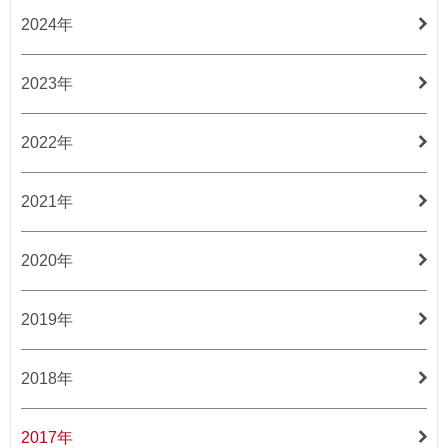
2024年
2023年
2022年
2021年
2020年
2019年
2018年
2017年