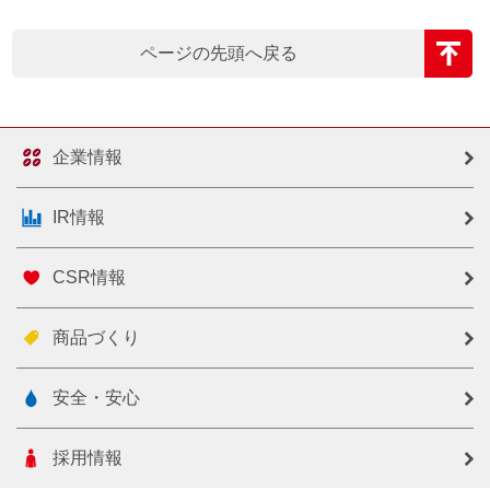
ページの先頭へ戻る
企業情報
IR情報
CSR情報
商品づくり
安全・安心
採用情報