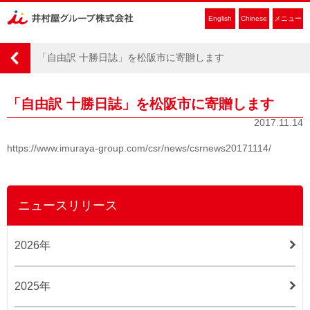
English
Chinese
メニュー
「自由訳 十勝日誌」を松阪市に寄贈します
「自由訳 十勝日誌」を松阪市に寄贈します
2017.11.14
https://www.imuraya-group.com/csr/news/csrnews20171114/
ニュースリリース
2026年
2025年