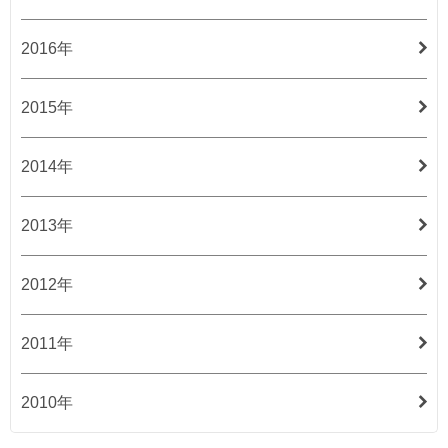
2016年
2015年
2014年
2013年
2012年
2011年
2010年