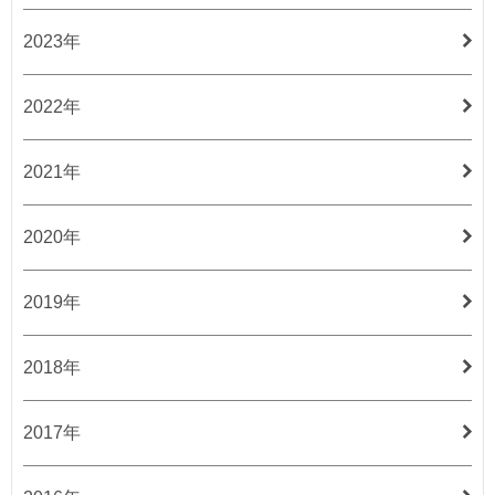
2023年
2022年
2021年
2020年
2019年
2018年
2017年