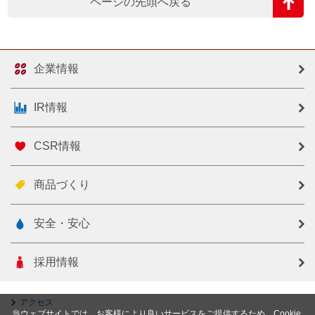
ページの先頭へ戻る
企業情報
IR情報
CSR情報
商品づくり
安全・安心
採用情報
アクセス
当ウェブサイトでは、お客様により良いサービスをご提供するため、Cookie