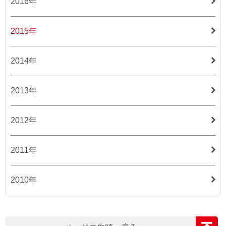
2016年
2015年
2014年
2013年
2012年
2011年
2010年