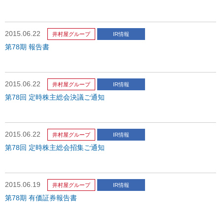
2015.06.22
井村屋グループ
IR情報
第78期 報告書
2015.06.22
井村屋グループ
IR情報
第78回 定時株主総会決議ご通知
2015.06.22
井村屋グループ
IR情報
第78回 定時株主総会招集ご通知
2015.06.19
井村屋グループ
IR情報
第78期 有価証券報告書