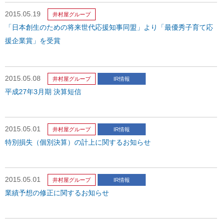
2015.05.19
井村屋グループ
「日本創生のための将来世代応援知事同盟」より
「最優秀子育て応
援企業賞」を受賞
2015.05.08
井村屋グループ
IR情報
平成27年3月期 決算短信
2015.05.01
井村屋グループ
IR情報
特別損失（個別決算）の計上に関するお知らせ
2015.05.01
井村屋グループ
IR情報
業績予想の修正に関するお知らせ