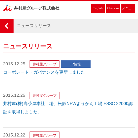
English
Chinese
メニュー
ニュースリリース
ニュースリリース
2015.12.25
井村屋グループ
IR情報
コーポレート・ガバナンスを更新しました
2015.12.25
井村屋グループ
井村屋(株)高茶屋本社工場、松阪NEWようかん工場
FSSC 22000認
証を取得しました。
2015.12.22
井村屋グループ