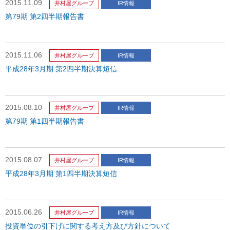
2015.11.09
井村屋グループ
IR情報
第79期 第2四半期報告書
2015.11.06
井村屋グループ
IR情報
平成28年3月期 第2四半期決算短信
2015.08.10
井村屋グループ
IR情報
第79期 第1四半期報告書
2015.08.07
井村屋グループ
IR情報
平成28年3月期 第1四半期決算短信
2015.06.26
井村屋グループ
IR情報
投資単位の引下げに関する考え方及び方針について