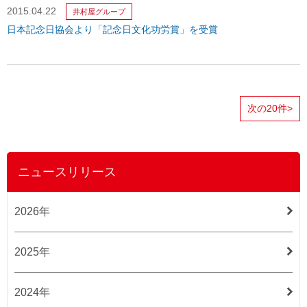
2015.04.22
井村屋グループ
日本記念日協会より「記念日文化功労賞」を受賞
次の20件>
ニュースリリース
2026年
2025年
2024年