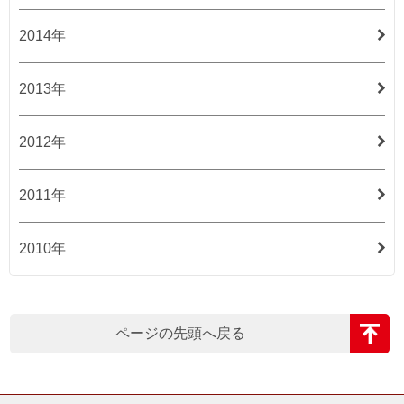
2014年
2013年
2012年
2011年
2010年
ページの先頭へ戻る