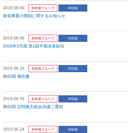
2019.08.06
井村屋グループ
IR情報
新規事業の開始に関するお知らせ
2019.08.06
井村屋グループ
IR情報
2020年3月期 第1四半期決算短信
2019.06.25
井村屋グループ
IR情報
第82期 報告書
2019.06.25
井村屋グループ
IR情報
第82回 定時株主総会決議ご通知
2019.06.24
井村屋グループ
IR情報