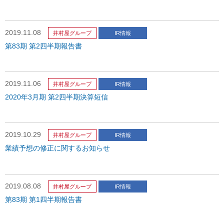
2019.11.08
井村屋グループ
IR情報
第83期 第2四半期報告書
2019.11.06
井村屋グループ
IR情報
2020年3月期 第2四半期決算短信
2019.10.29
井村屋グループ
IR情報
業績予想の修正に関するお知らせ
2019.08.08
井村屋グループ
IR情報
第83期 第1四半期報告書