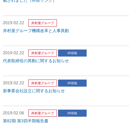
載されました（外部リンク）
2019.02.22
井村屋グループ
井村屋グループ機構改革と人事異動
2019.02.22
井村屋グループ
IR情報
代表取締役の異動に関するお知らせ
2019.02.22
井村屋グループ
IR情報
新事業会社設立に関するお知らせ
2019.02.06
井村屋グループ
IR情報
第82期 第3四半期報告書