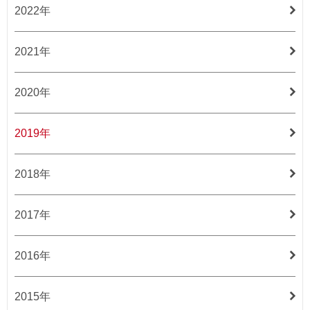
2022年
2021年
2020年
2019年
2018年
2017年
2016年
2015年