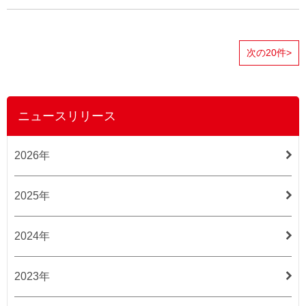
次の20件>
ニュースリリース
2026年
2025年
2024年
2023年