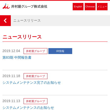
English
Chinese
メニュー
ニュースリリース
ニュースリリース
2019.12.04
井村屋グループ
IR情報
第83期 中間報告書
2019.11.18
井村屋グループ
システムメンテナンス完了のお知らせ
2019.11.13
井村屋グループ
システムメンテナンスのお知らせ