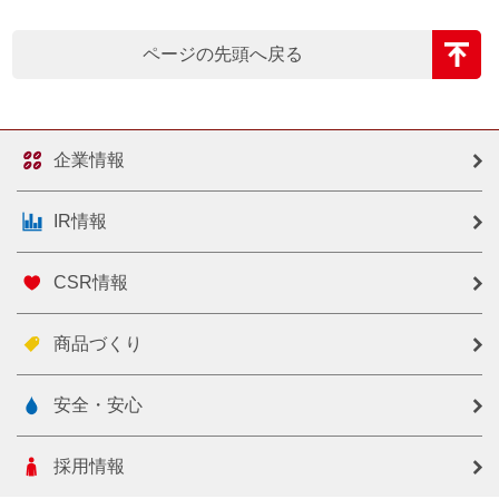
ページの先頭へ戻る
企業情報
IR情報
CSR情報
商品づくり
安全・安心
採用情報