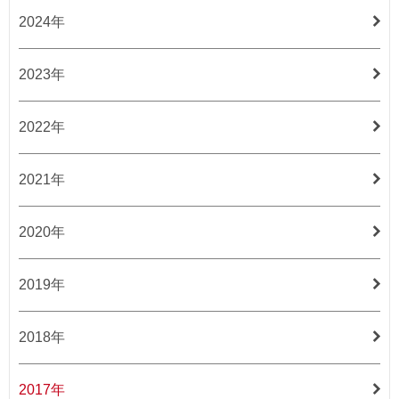
2024年
2023年
2022年
2021年
2020年
2019年
2018年
2017年