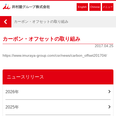
English
Chinese
メニュー
カーボン・オフセットの取り組み
カーボン・オフセットの取り組み
2017.04.25
https://www.imuraya-group.com/csr/news/carbon_offset201704/
ニュースリリース
2026年
2025年