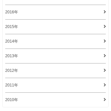
2016年
2015年
2014年
2013年
2012年
2011年
2010年