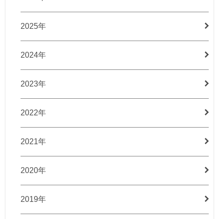
2025年
2024年
2023年
2022年
2021年
2020年
2019年