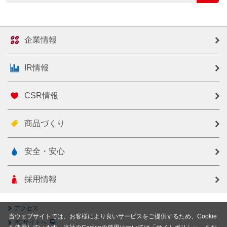
企業情報
IR情報
CSR情報
商品づくり
安全・安心
採用情報
アクセス
当ウェブサイトでは、お客様により良いサービスをご提供するため、Cookie
PCサイトへ