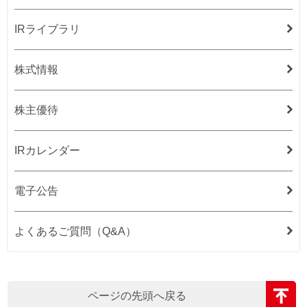
IRライブラリ
株式情報
株主優待
IRカレンダー
電子公告
よくあるご質問（Q&A）
ページの先頭へ戻る