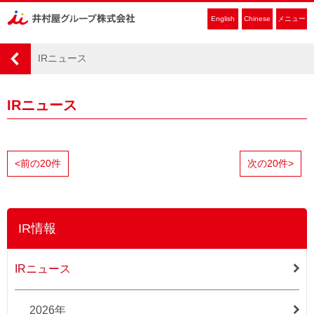
English
Chinese
メニュー
IRニュース
IRニュース
<
前の20件
次の20件
>
IR情報
IRニュース
2026年