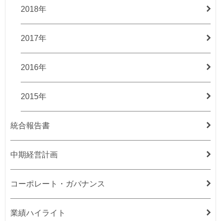
2018年
2017年
2016年
2015年
統合報告書
中期経営計画
コーポレート・ガバナンス
業績ハイライト