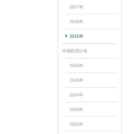
2017年
2016年
2015年
中期経営計画
2026年
2025年
2024年
2023年
2022年