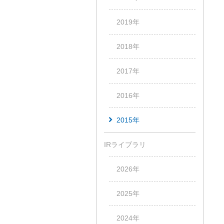
2019年
2018年
2017年
2016年
2015年
IRライブラリ
2026年
2025年
2024年