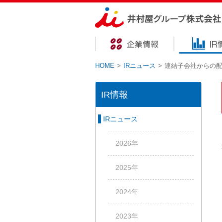
HOME
>
IRニュース
>
連結子会社からの
IR情報
IRニュース
2026年
2025年
2024年
2023年