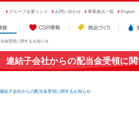
グループ企業リンク
お問い合わせ
事業拠点一覧
English
配当金受領に関するお知らせ
連結子会社からの配当金受領に関
連結子会社からの配当金受領に関するお知らせ