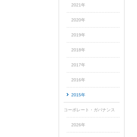
2021年
2020年
2019年
2018年
2017年
2016年
2015年
コーポレート・ガバナンス
2026年