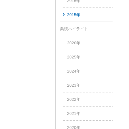
2016年
2015年
業績ハイライト
2026年
2025年
2024年
2023年
2022年
2021年
2020年