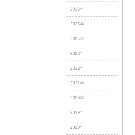
2026年
2025年
2024年
2023年
2022年
2021年
2020年
2019年
2018年