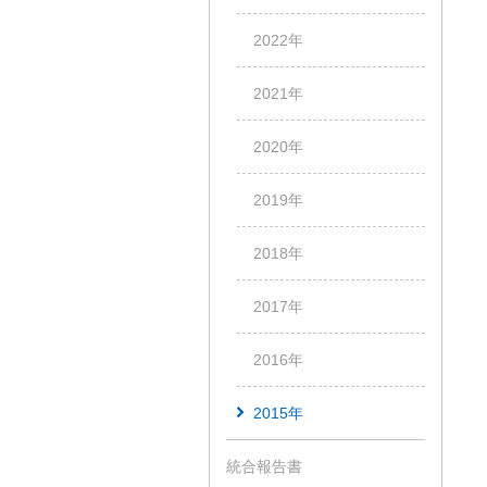
2022年
2021年
2020年
2019年
2018年
2017年
2016年
2015年
統合報告書