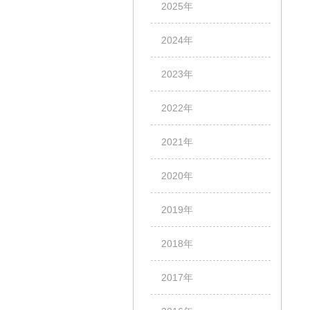
2025年
2024年
2023年
2022年
2021年
2020年
2019年
2018年
2017年