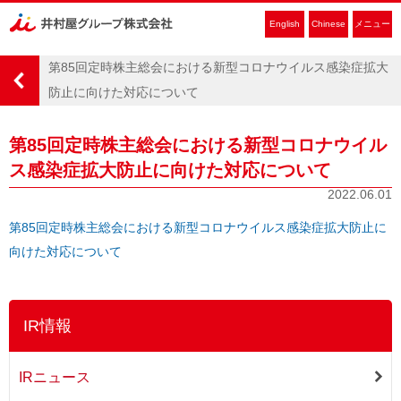
English
Chinese
メニュー
第85回定時株主総会における新型コロナウイルス感染症拡大
防止に向けた対応について
第85回定時株主総会における新型コロナウイル
ス感染症拡大防止に向けた対応について
2022.06.01
第85回定時株主総会における新型コロナウイルス感染症拡大防止に
向けた対応について
IR情報
IRニュース