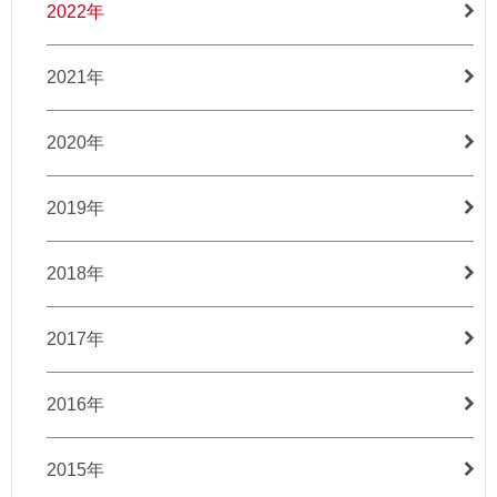
2022年
2021年
2020年
2019年
2018年
2017年
2016年
2015年