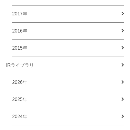
2017年
2016年
2015年
IRライブラリ
2026年
2025年
2024年