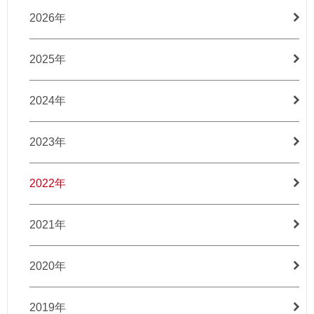
2026年
2025年
2024年
2023年
2022年
2021年
2020年
2019年