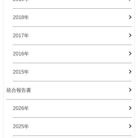
2018年
2017年
2016年
2015年
統合報告書
2026年
2025年