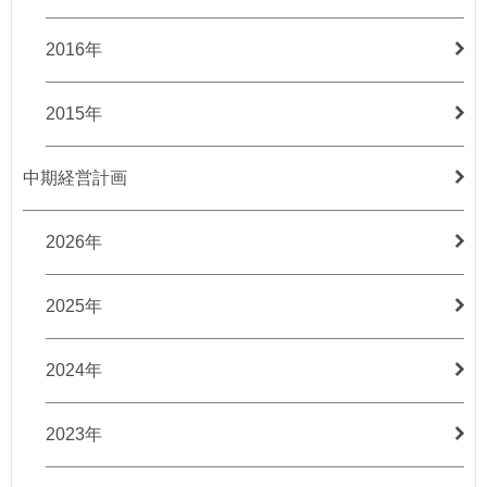
2016年
2015年
中期経営計画
2026年
2025年
2024年
2023年