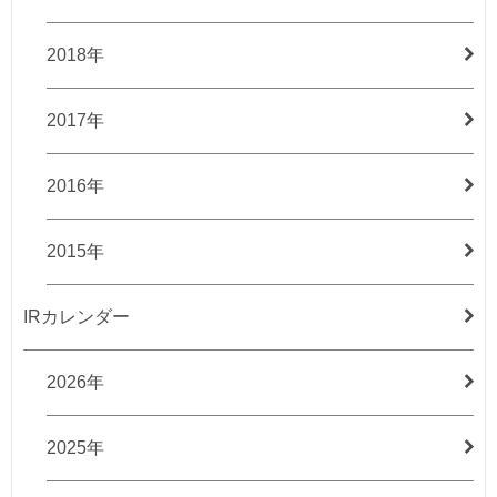
2018年
2017年
2016年
2015年
IRカレンダー
2026年
2025年