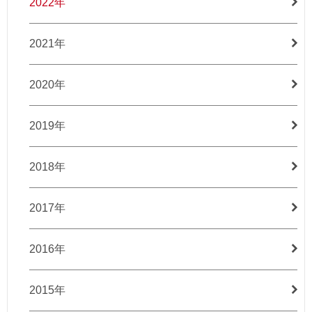
2022年
2021年
2020年
2019年
2018年
2017年
2016年
2015年