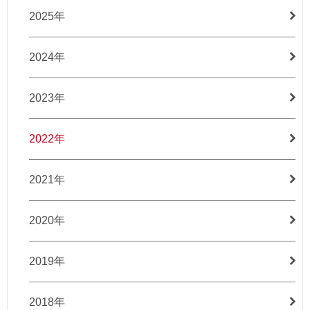
2025年
2024年
2023年
2022年
2021年
2020年
2019年
2018年