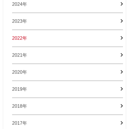
2024年
2023年
2022年
2021年
2020年
2019年
2018年
2017年