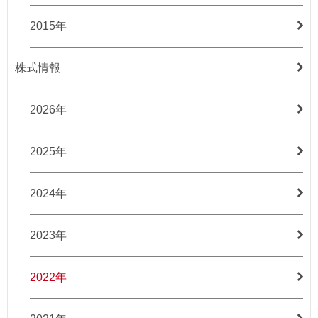
2015年
株式情報
2026年
2025年
2024年
2023年
2022年