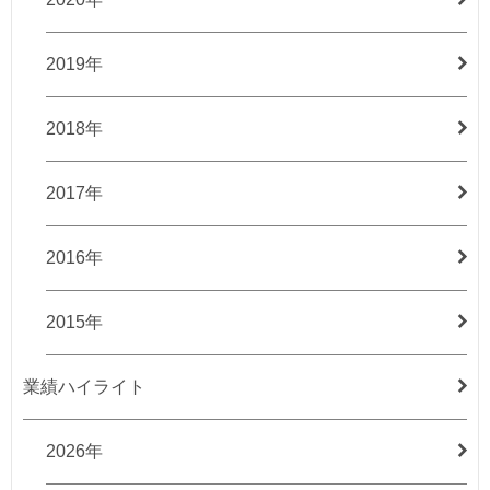
2019年
2018年
2017年
2016年
2015年
業績ハイライト
2026年