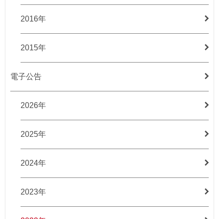
2016年
2015年
電子公告
2026年
2025年
2024年
2023年