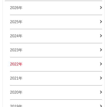
2026年
2025年
2024年
2023年
2022年
2021年
2020年
2019年