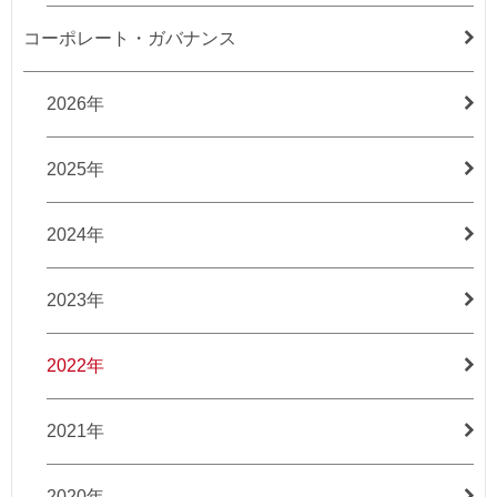
コーポレート・ガバナンス
2026年
2025年
2024年
2023年
2022年
2021年
2020年