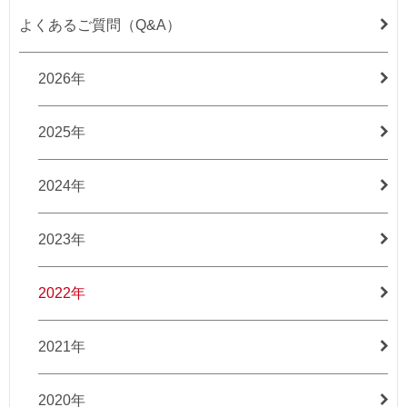
よくあるご質問（Q&A）
2026年
2025年
2024年
2023年
2022年
2021年
2020年