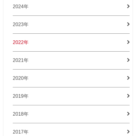
2024年
2023年
2022年
2021年
2020年
2019年
2018年
2017年