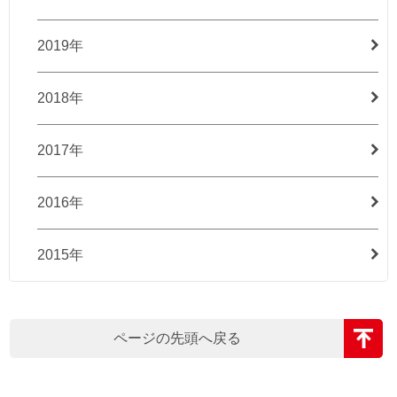
2019年
2018年
2017年
2016年
2015年
ページの先頭へ戻る