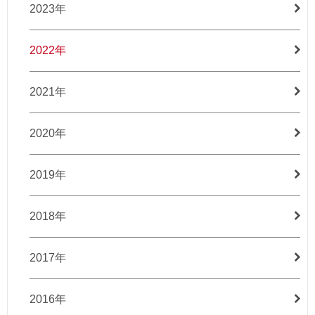
2023年
2022年
2021年
2020年
2019年
2018年
2017年
2016年