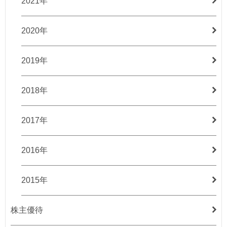
2021年
2020年
2019年
2018年
2017年
2016年
2015年
株主優待