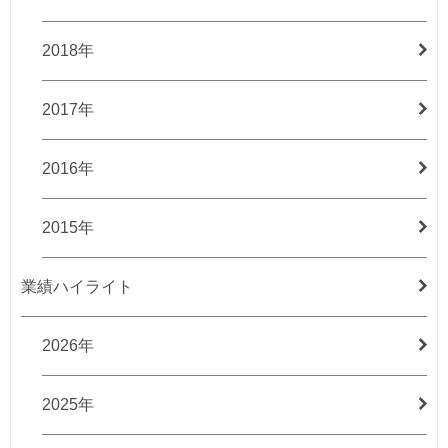
2018年
2017年
2016年
2015年
業績ハイライト
2026年
2025年