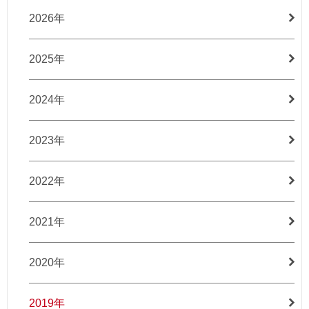
2026年
2025年
2024年
2023年
2022年
2021年
2020年
2019年