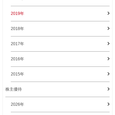
2019年
2018年
2017年
2016年
2015年
株主優待
2026年