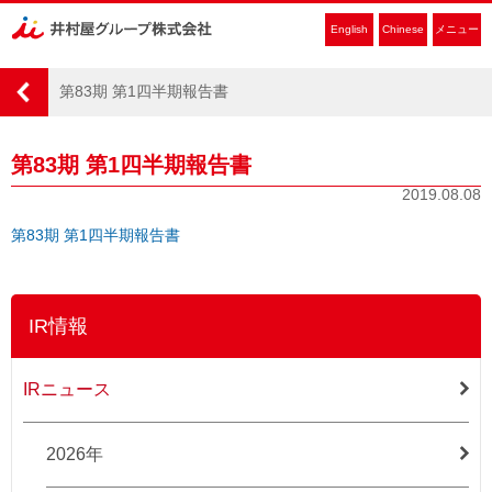
English
Chinese
メニュー
第83期 第1四半期報告書
第83期 第1四半期報告書
2019.08.08
第83期 第1四半期報告書
IR情報
IRニュース
2026年