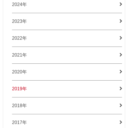
2024年
2023年
2022年
2021年
2020年
2019年
2018年
2017年