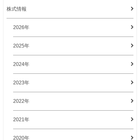
株式情報
2026年
2025年
2024年
2023年
2022年
2021年
2020年