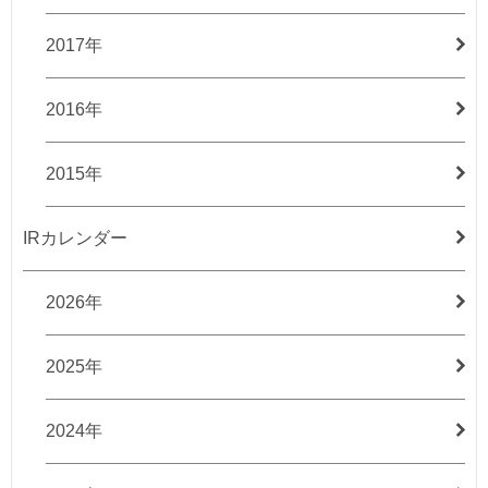
2017年
2016年
2015年
IRカレンダー
2026年
2025年
2024年