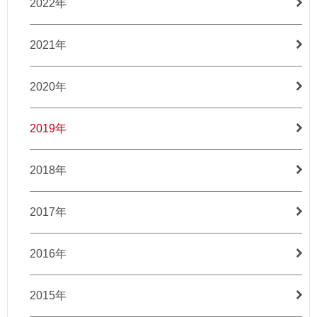
2022年
2021年
2020年
2019年
2018年
2017年
2016年
2015年