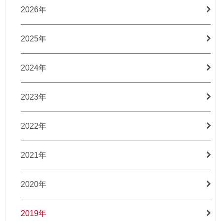
2026年
2025年
2024年
2023年
2022年
2021年
2020年
2019年