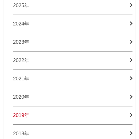
2025年
2024年
2023年
2022年
2021年
2020年
2019年
2018年