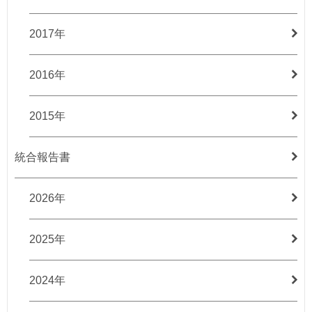
2017年
2016年
2015年
統合報告書
2026年
2025年
2024年