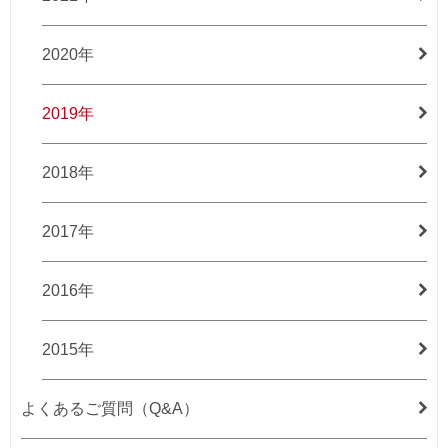
2020年
2019年
2018年
2017年
2016年
2015年
よくあるご質問（Q&A）