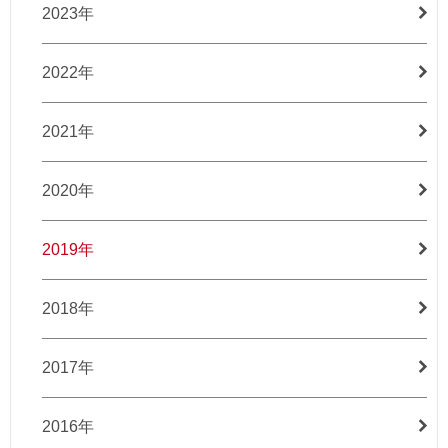
2023年
2022年
2021年
2020年
2019年
2018年
2017年
2016年