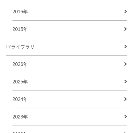
2016年
2015年
IRライブラリ
2026年
2025年
2024年
2023年