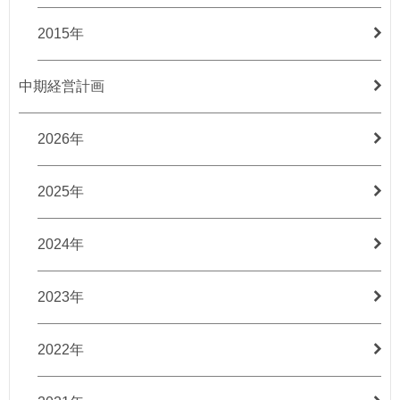
2015年
中期経営計画
2026年
2025年
2024年
2023年
2022年