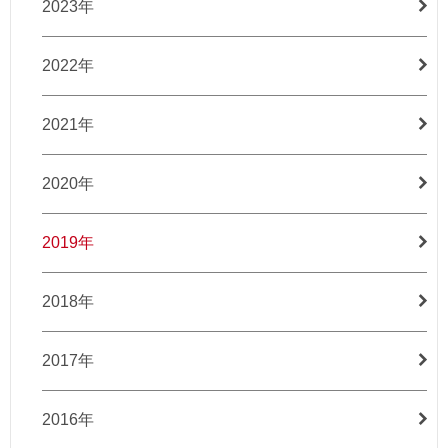
2023年
2022年
2021年
2020年
2019年
2018年
2017年
2016年