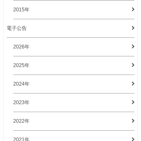
2015年
電子公告
2026年
2025年
2024年
2023年
2022年
2021年