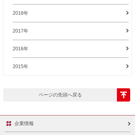
2018年
2017年
2016年
2015年
ページの先頭へ戻る
企業情報