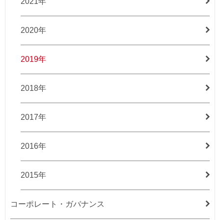
2021年
2020年
2019年
2018年
2017年
2016年
2015年
コーポレート・ガバナンス