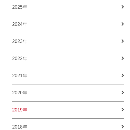
2025年
2024年
2023年
2022年
2021年
2020年
2019年
2018年