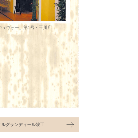
ジュヴォー」第1号・玉川店
ィルグランディール竣工