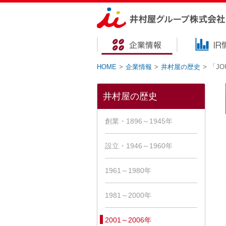
HOME
>
企業情報
>
井村屋の歴史
>
「JO
井村屋の歴史
創業・1896～1945年
設立・1946～1960年
1961～1980年
1981～2000年
2001～2006年