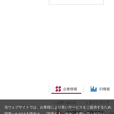
お問い合わせ
サイトマップ
当ウェブサイトでは、お客様により良いサービスをご提供するため、Co
Cop
同意いただける場合は、「同意する」ボタンを押してください。