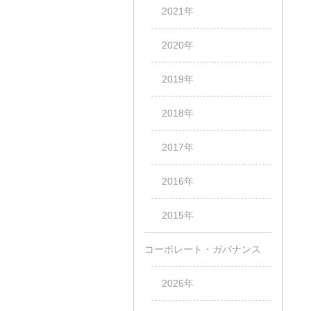
2021年
2020年
2019年
2018年
2017年
2016年
2015年
コーポレート・ガバナンス
2026年