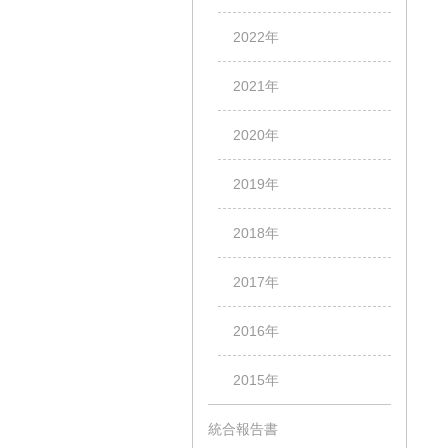
2022年
2021年
2020年
2019年
2018年
2017年
2016年
2015年
統合報告書