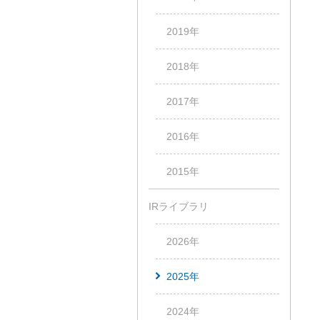
2019年
2018年
2017年
2016年
2015年
IRライブラリ
2026年
2025年
2024年