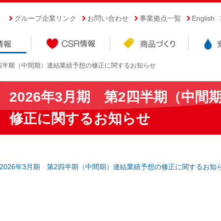
グループ企業リンク
お問い合わせ
事業拠点一覧
English
第2四半期（中間期）連結業績予想の修正に関するお知らせ
2026年3月期 第2四半期（中
修正に関するお知らせ
2026年3月期 第2四半期（中間期）連結業績予想の修正に関するお知