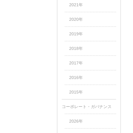
2021年
2020年
2019年
2018年
2017年
2016年
2015年
コーポレート・ガバナンス
2026年