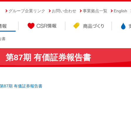
グループ企業リンク
お問い合わせ
事業拠点一覧
English
告書
第87期 有価証券報告書
第87期 有価証券報告書