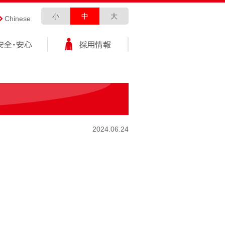
小
中
大
Chinese
2024.06.24