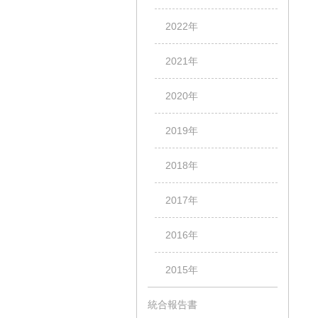
2022年
2021年
2020年
2019年
2018年
2017年
2016年
2015年
統合報告書