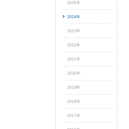
2025年
2024年
2023年
2022年
2021年
2020年
2019年
2018年
2017年