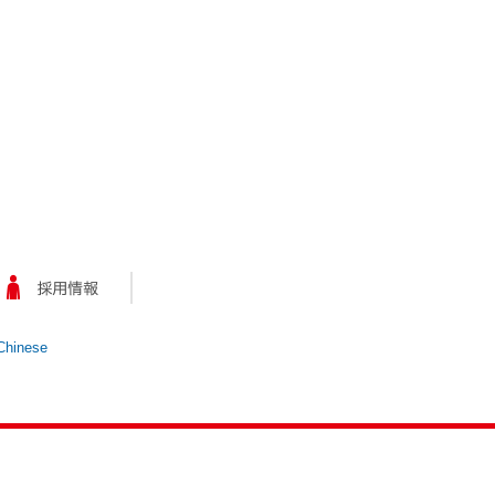
Chinese